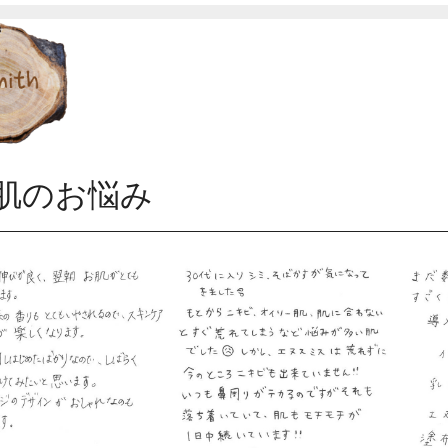
肌のお悩み