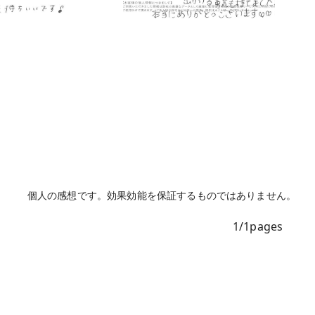
個人の感想です。効果効能を保証するものではありません。
1
/
1
pages